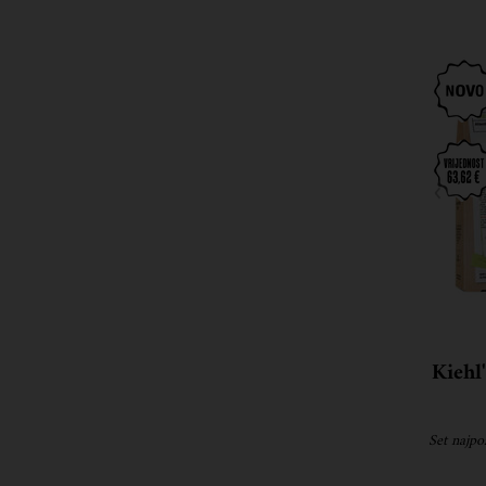
Kiehl
Set najpo