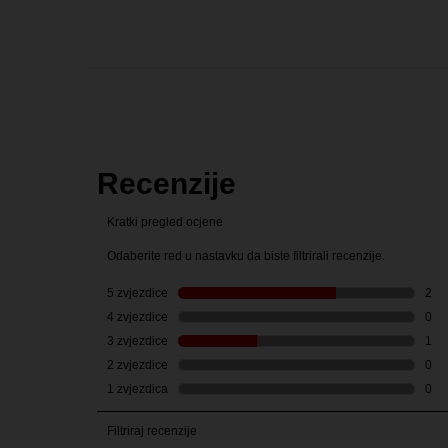
PDP Reviews