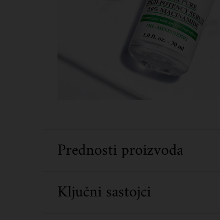
Prednosti proizvoda
Ključni sastojci