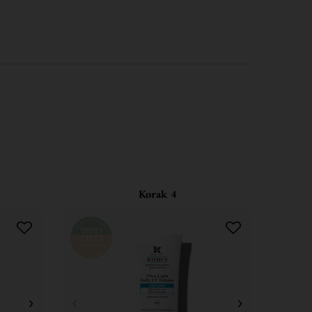
Korak 4