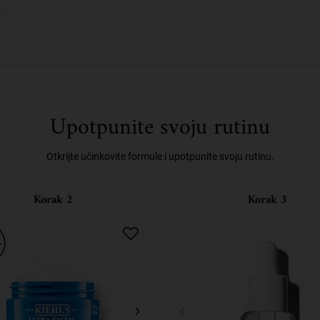
Upotpunite svoju rutinu
Otkrijte učinkovite formule i upotpunite svoju rutinu.
Korak 2
Korak 3