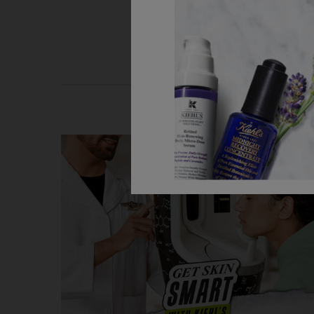
Skin Pro Tip