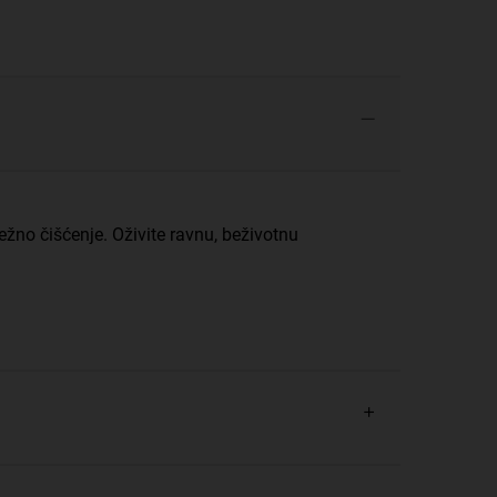
no čišćenje. Oživite ravnu, beživotnu