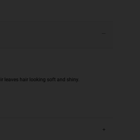
r leaves hair looking soft and shiny.