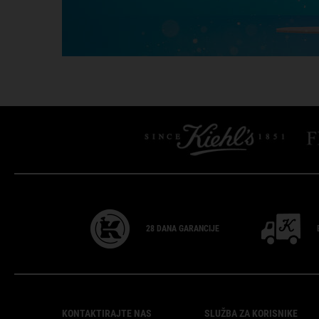
28 DANA
GARANCIJE
Footer navigation
KONTAKTIRAJTE NAS
SLUŽBA ZA KORISNIKE