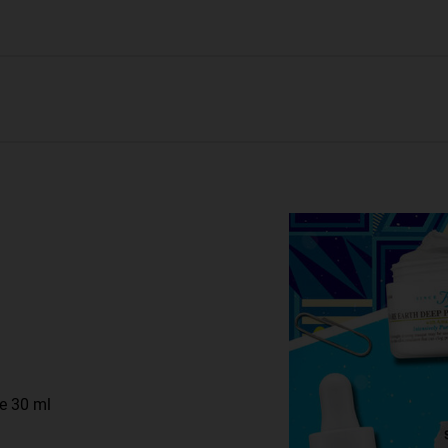
e 30 ml