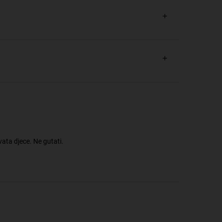
vata djece. Ne gutati.